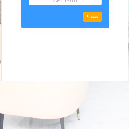
Proses